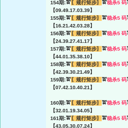
154期:🚖
〖规行矩步〗
🚖
稳杀5 码
【09.49.17.03.39】
155期:🚖
〖规行矩步〗
🚖
稳杀5 码
【16.21.42.03.28】
156期:🚖
〖规行矩步〗
🚖
稳杀5 码
【24.39.27.41.17】
157期:🚖
〖规行矩步〗
🚖
稳杀5 码
【44.01.35.38.10】
158期:🚖
〖规行矩步〗
🚖
稳杀5 码
【42.39.30.21.49】
159期:🚖
〖规行矩步〗
🚖
稳杀5 码
【07.42.10.40.21】
160期:🚖
〖规行矩步〗
🚖
稳杀5 码
【32.01.19.34.05】
161期:🚖
〖规行矩步〗
🚖
稳杀5 码
【43.05.30.07.24】