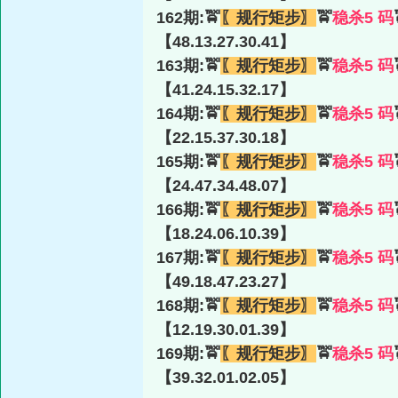
162期:🚖
〖规行矩步〗
🚖
稳杀5 码
【48.13.27.30.41】
163期:🚖
〖规行矩步〗
🚖
稳杀5 码
【41.24.15.32.17】
164期:🚖
〖规行矩步〗
🚖
稳杀5 码
【22.15.37.30.18】
165期:🚖
〖规行矩步〗
🚖
稳杀5 码
【24.47.34.48.07】
166期:🚖
〖规行矩步〗
🚖
稳杀5 码
【18.24.06.10.39】
167期:🚖
〖规行矩步〗
🚖
稳杀5 码
【49.18.47.23.27】
168期:🚖
〖规行矩步〗
🚖
稳杀5 码
【12.19.30.01.39】
169期:🚖
〖规行矩步〗
🚖
稳杀5 码
【39.32.01.02.05】