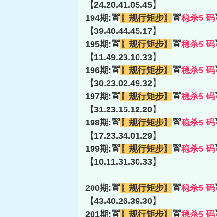
【24.20.41.05.45】
194期:🚖
〖规行矩步〗
🚖
稳杀5 码
【39.40.44.45.17】
195期:🚖
〖规行矩步〗
🚖
稳杀5 码
【11.49.23.10.33】
196期:🚖
〖规行矩步〗
🚖
稳杀5 码
【30.23.02.49.32】
197期:🚖
〖规行矩步〗
🚖
稳杀5 码
【31.23.15.12.20】
198期:🚖
〖规行矩步〗
🚖
稳杀5 码
【17.23.34.01.29】
199期:🚖
〖规行矩步〗
🚖
稳杀5 码
【10.11.31.30.33】
200期:🚖
〖规行矩步〗
🚖
稳杀5 码
【43.40.26.39.30】
201期:🚖
〖规行矩步〗
🚖
稳杀5 码