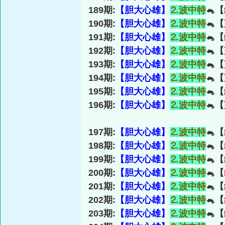
189期:
【胆大心雄】
⒉波中特
🐁
190期:
【胆大心雄】
⒉波中特
🐁
191期:
【胆大心雄】
⒉波中特
🐁
192期:
【胆大心雄】
⒉波中特
🐁【
193期:
【胆大心雄】
⒉波中特
🐁【
194期:
【胆大心雄】
⒉波中特
🐁【
195期:
【胆大心雄】
⒉波中特
🐁
196期:
【胆大心雄】
⒉波中特
🐁
197期:
【胆大心雄】
⒉波中特
🐁【
198期:
【胆大心雄】
⒉波中特
🐁【
199期:
【胆大心雄】
⒉波中特
🐁
200期:
【胆大心雄】
⒉波中特
🐁【
201期:
【胆大心雄】
⒉波中特
🐁
202期:
【胆大心雄】
⒉波中特
🐁【
203期:
【胆大心雄】
⒉波中特
🐁