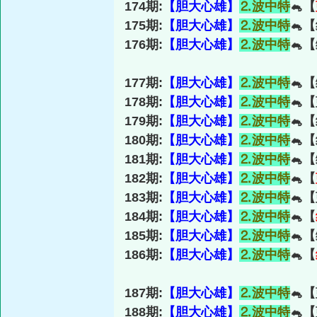
174期:
【胆大心雄】
⒉波中特
🐁【
175期:
【胆大心雄】
⒉波中特
🐁
176期:
【胆大心雄】
⒉波中特
🐁
177期:
【胆大心雄】
⒉波中特
🐁
178期:
【胆大心雄】
⒉波中特
🐁
179期:
【胆大心雄】
⒉波中特
🐁
180期:
【胆大心雄】
⒉波中特
🐁
181期:
【胆大心雄】
⒉波中特
🐁
182期:
【胆大心雄】
⒉波中特
🐁【
183期:
【胆大心雄】
⒉波中特
🐁
184期:
【胆大心雄】
⒉波中特
🐁【
185期:
【胆大心雄】
⒉波中特
🐁
186期:
【胆大心雄】
⒉波中特
🐁【
187期:
【胆大心雄】
⒉波中特
🐁
188期:
【胆大心雄】
⒉波中特
🐁