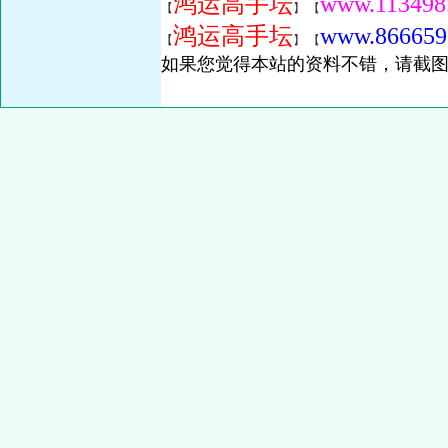
鸿运高手坛
www.113498
【
】 【
鸿运高手坛
www.866659
【
】 【
如果您觉得本站的资料不错，请截图