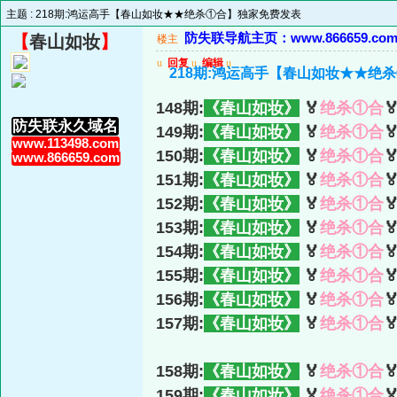
主题 :
218期:鸿运高手【春山如妆★★绝杀①合】独家免费发表
防失联导航主页：www.866659.co
【
春山如妆
】
楼主
u
回复
u
编辑
u
218期:鸿运高手【春山如妆★★绝
148期:
《春山如妆》
🏅
绝杀①合

防失联永久域名
149期:
《春山如妆》
🏅
绝杀①合

www.113498.com
150期:
《春山如妆》
🏅
绝杀①合

www.866659.com
151期:
《春山如妆》
🏅
绝杀①合

152期:
《春山如妆》
🏅
绝杀①合

153期:
《春山如妆》
🏅
绝杀①合

154期:
《春山如妆》
🏅
绝杀①合

155期:
《春山如妆》
🏅
绝杀①合

156期:
《春山如妆》
🏅
绝杀①合

157期:
《春山如妆》
🏅
绝杀①合

158期:
《春山如妆》
🏅
绝杀①合

159期:
《春山如妆》
🏅
绝杀①合
