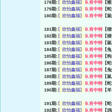
178期:
〖欣怡鑫福〗
⒐肖中特
【猴
179期:
〖欣怡鑫福〗
⒐肖中特
【蛇
180期:
〖欣怡鑫福〗
⒐肖中特
【鼠
181期:
〖欣怡鑫福〗
⒐肖中特
【猪
182期:
〖欣怡鑫福〗
⒐肖中特
【猪
183期:
〖欣怡鑫福〗
⒐肖中特
【鼠
184期:
〖欣怡鑫福〗
⒐肖中特
【兔
185期:
〖欣怡鑫福〗
⒐肖中特
【狗
186期:
〖欣怡鑫福〗
⒐肖中特
【蛇
187期:
〖欣怡鑫福〗
⒐肖中特
【兔
188期:
〖欣怡鑫福〗
⒐肖中特
【鼠
189期:
〖欣怡鑫福〗
⒐肖中特
【蛇
190期:
〖欣怡鑫福〗
⒐肖中特
【羊
191期:
〖欣怡鑫福〗
⒐肖中特
【蛇
192期:
〖欣怡鑫福〗
⒐肖中特
【鸡