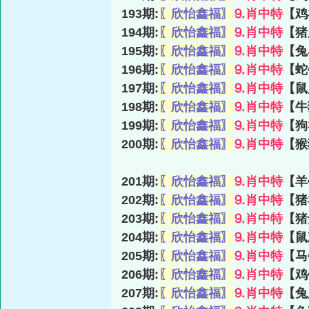
193期:
〖欣怡鑫福〗
⒐肖中特
【鸡
194期:
〖欣怡鑫福〗
⒐肖中特
【猪
195期:
〖欣怡鑫福〗
⒐肖中特
【兔
196期:
〖欣怡鑫福〗
⒐肖中特
【蛇
197期:
〖欣怡鑫福〗
⒐肖中特
【鼠
198期:
〖欣怡鑫福〗
⒐肖中特
【牛
199期:
〖欣怡鑫福〗
⒐肖中特
【狗
200期:
〖欣怡鑫福〗
⒐肖中特
【猴
201期:
〖欣怡鑫福〗
⒐肖中特
【羊
202期:
〖欣怡鑫福〗
⒐肖中特
【猪
203期:
〖欣怡鑫福〗
⒐肖中特
【猪
204期:
〖欣怡鑫福〗
⒐肖中特
【鼠
205期:
〖欣怡鑫福〗
⒐肖中特
【马
206期:
〖欣怡鑫福〗
⒐肖中特
【鸡
207期:
〖欣怡鑫福〗
⒐肖中特
【兔