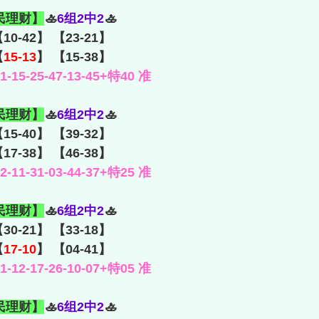
民理财】
🚣
6组2中2
🚣
【10-42】 【23-21】
【
15-13
】 【15-38】
15-25-47-13-45+特40 准
民理财】
🚣
6组2中2
🚣
15-40】 【39-32】
【17-38】 【46-38】
11-31-03-44-37+特25 准
民理财】
🚣
6组2中2
🚣
【30-21】 【33-18】
【
17-10
】 【04-41】
12-17-26-10-07+特05 准
民理财】
🚣
6组2中2
🚣