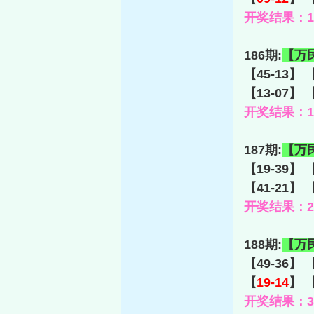
开奖结果：18-
186期:
【万
【45-13】 
【13-07】 
开奖结果：17-
187期:
【万
【19-39】 
【41-21】 
开奖结果：23-
188期:
【万
【49-36】 
【
19-14
】 【
开奖结果：38-