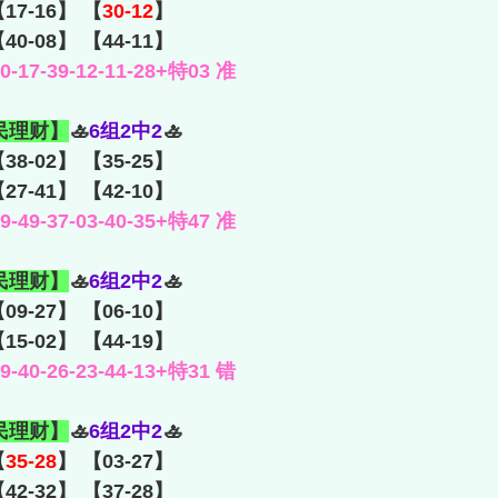
【17-16】 【
30-12
】
【40-08】 【44-11】
17-39-12-11-28+特03 准
民理财】
🚣
6组2中2
🚣
【38-02】 【35-25】
27-41】 【42-10】
49-37-03-40-35+特47 准
民理财】
🚣
6组2中2
🚣
【09-27】 【06-10】
【15-02】 【44-19】
40-26-23-44-13+特31 错
民理财】
🚣
6组2中2
🚣
【
35-28
】 【03-27】
【42-32】 【37-28】