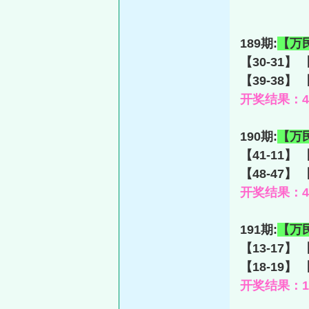
189期:
【万
【30-31】 
【39-38】 
开奖结果：45-
190期:
【万
【41-11】 
【48-47】 
开奖结果：46-
191期:
【万
【13-17】 
【18-19】 
开奖结果：19-