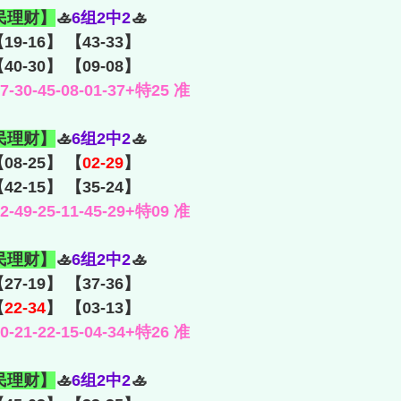
民理财】
🚣
6组2中2
🚣
【19-16】 【43-33】
40-30】 【09-08】
30-45-08-01-37+特25 准
民理财】
🚣
6组2中2
🚣
【08-25】 【
02-29
】
【42-15】 【35-24】
49-25-11-45-29+特09 准
民理财】
🚣
6组2中2
🚣
【27-19】 【37-36】
【
22-34
】 【03-13】
21-22-15-04-34+特26 准
民理财】
🚣
6组2中2
🚣