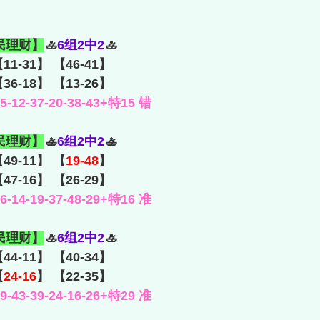
民理财】
🚣
6组2中2
🚣
【11-31】 【46-41】
【36-18】 【13-26】
12-37-20-38-43+特15 错
民理财】
🚣
6组2中2
🚣
【49-11】 【
19-48
】
【47-16】 【26-29】
14-19-37-48-29+特16 准
民理财】
🚣
6组2中2
🚣
【44-11】 【40-34】
【
24-16
】 【22-35】
43-39-24-16-26+特29 准