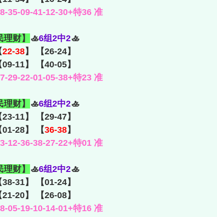
35-09-41-12-30+特36 准
民理财】
🚣
6组2中2
🚣
【
22-38
】 【26-24】
【09-11】 【40-05】
29-22-01-05-38+特23 准
民理财】
🚣
6组2中2
🚣
【23-11】 【29-47】
【01-28】 【
36-38
】
12-36-38-27-22+特01 准
民理财】
🚣
6组2中2
🚣
【38-31】 【01-24】
21-20】 【26-08】
05-19-10-14-01+特16 准