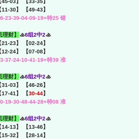
【45-03】 【33-35】
【11-30】 【49-43】
23-39-04-09-19+特25 错
民理财】
🚣
6组2中2
🚣
21-23】 【02-24】
【12-24】 【07-08】
37-24-10-41-19+特39 准
民理财】
🚣
6组2中2
🚣
【31-03】 【46-26】
【17-41】 【
30-44
】
19-30-48-44-28+特08 准
民理财】
🚣
6组2中2
🚣
14-13】 【13-46】
【15-32】 【28-14】