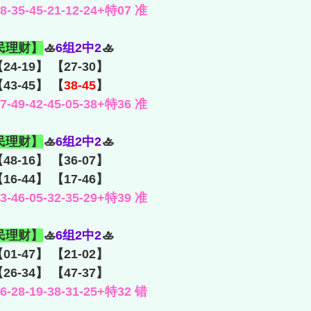
35-45-21-12-24+特07 准
民理财】
🚣
6组2中2
🚣
【24-19】 【27-30】
【43-45】 【
38-45
】
49-42-45-05-38+特36 准
民理财】
🚣
6组2中2
🚣
48-16】 【36-07】
【16-44】 【17-46】
46-05-32-35-29+特39 准
民理财】
🚣
6组2中2
🚣
【01-47】 【21-02】
【26-34】 【47-37】
28-19-38-31-25+特32 错