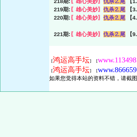
218期:
〖雄心美妙〗
仇杀⒉尾
【1
219期:
〖雄心美妙〗
仇杀⒉尾
【3
220期:
〖雄心美妙〗
仇杀⒉尾
【4
221期:
〖雄心美妙〗
仇杀⒉尾
【9
鸿运高手坛
www.113498
【
】 【
鸿运高手坛
www.866659
【
】 【
如果您觉得本站的资料不错，请截图