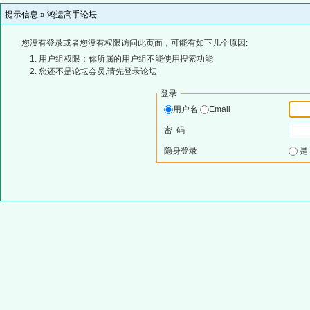
提示信息 »
鸿运高手论坛
您没有登录或者您没有权限访问此页面，可能有如下几个原因:
用户组权限：你所属的用户组不能使用搜索功能
您还不是论坛会员,请先登录论坛
登录
用户名
Email
密 码
隐身登录