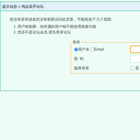
提示信息 »
鸿运高手论坛
您没有登录或者您没有权限访问此页面，可能有如下几个原因:
用户组权限：你所属的用户组不能使用搜索功能
您还不是论坛会员,请先登录论坛
登录
用户名
Email
密 码
隐身登录