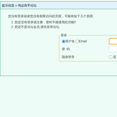
提示信息 »
鸿运高手论坛
您没有登录或者您没有权限访问此页面，可能有如下几个原因:
您还没有登录或注册，暂时不能使用此功能!!
您还不是论坛会员,请先登录论坛
登录
用户名
Email
密 码
隐身登录