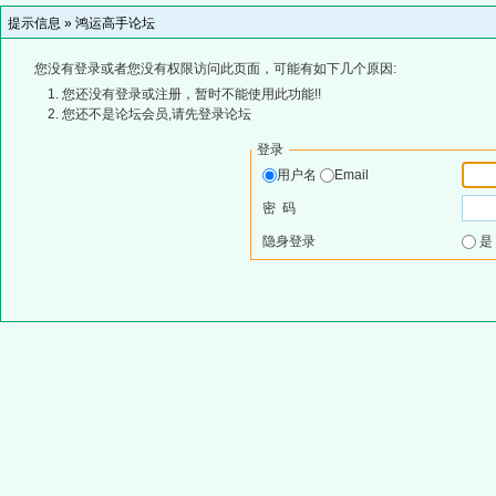
提示信息 »
鸿运高手论坛
您没有登录或者您没有权限访问此页面，可能有如下几个原因:
您还没有登录或注册，暂时不能使用此功能!!
您还不是论坛会员,请先登录论坛
登录
用户名
Email
密 码
隐身登录