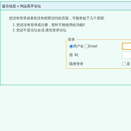
提示信息 »
鸿运高手论坛
您没有登录或者您没有权限访问此页面，可能有如下几个原因:
您还没有登录或注册，暂时不能使用此功能!!
您还不是论坛会员,请先登录论坛
登录
用户名
Email
密 码
隐身登录