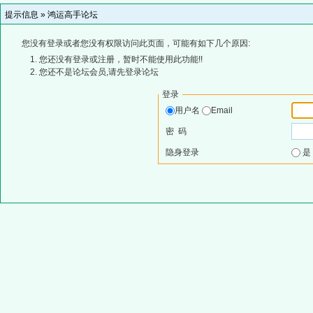
提示信息 »
鸿运高手论坛
您没有登录或者您没有权限访问此页面，可能有如下几个原因:
您还没有登录或注册，暂时不能使用此功能!!
您还不是论坛会员,请先登录论坛
登录
用户名
Email
密 码
隐身登录