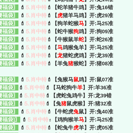
腰福袋〗
💄
⒌肖中特
💄【蛇羊猪牛鸡】开:兔16错
腰福袋〗
💄
⒌肖中特
💄【
虎
猪羊马鸡】开:虎29准
腰福袋〗
💄
⒌肖中特
💄【狗羊蛇猴
马
】开:马25准
腰福袋〗
💄
⒌肖中特
💄【蛇牛猴
狗
鸡】开:狗09准
腰福袋〗
💄
⒌肖中特
💄【牛猴鼠羊
蛇
】开:蛇26准
腰福袋〗
💄
⒌肖中特
💄【
马
鸡猴兔羊】开:马25准
腰福袋〗
💄
⒌肖中特
💄【
龙
猪蛇虎鸡】开:龙39准
腰福袋〗
💄
⒌肖中特
💄【羊兔
猪
猴蛇】开:猪08准
腰福袋〗
💄
⒌肖中特
💄【兔猴马
鼠
鸡】开:鼠07准
腰福袋〗
💄
⒌肖中特
💄【马蛇狗牛
羊
】开:羊36准
腰福袋〗
💄
⒌肖中特
💄【虎蛇兔鸡牛】开:龙39错
腰福袋〗
💄
⒌肖中特
💄【兔
猪
鼠虎猴】开:猪32准
腰福袋〗
💄
⒌肖中特
💄【牛蛇虎
兔
鼠】开:兔40准
腰福袋]〗
💄
⒌肖中特
【鸡狗猴羊
马
】开:马25准
💄
腰福袋〗
💄
⒌肖中特
💄【蛇兔牛
虎
羊】开:虎05准