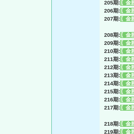
205期:
〖金
206期:
〖金
207期:
〖金
208期:
〖金
209期:
〖金
210期:
〖金
211期:
〖金
212期:
〖金
213期:
〖金
214期:
〖金
215期:
〖金
216期:
〖金
217期:
〖金
218期:
〖金
219期:
〖金