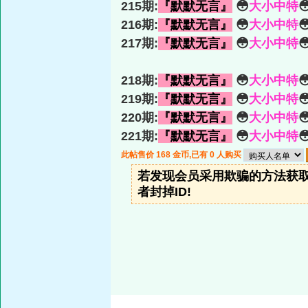
215期:
『默默无言』
😳
大小中特

216期:
『默默无言』
😳
大小中特

217期:
『默默无言』
😳
大小中特

218期:
『默默无言』
😳
大小中特

219期:
『默默无言』
😳
大小中特

220期:
『默默无言』
😳
大小中特

221期:
『默默无言』
😳
大小中特

此帖售价 168 金币,已有 0 人购买
若发现会员采用欺骗的方法获取财
者封掉ID!